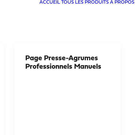
ACCUEIL
TOUS LES PRODUITS
À PROPOS
Page Presse-Agrumes
Professionnels Manuels