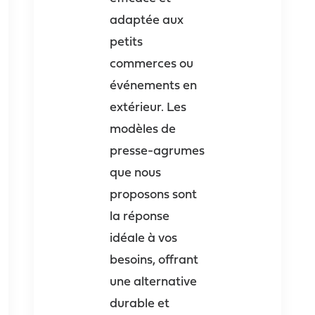
adaptée aux
petits
commerces ou
événements en
extérieur. Les
modèles de
presse-agrumes
que nous
proposons sont
la réponse
idéale à vos
besoins, offrant
une alternative
durable et