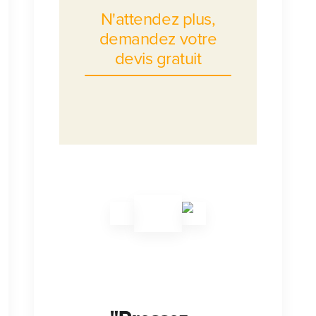
N'attendez plus,
demandez votre
devis gratuit