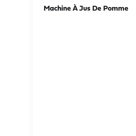
Machine À Jus De Pomme