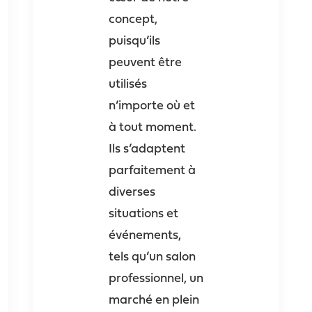
concept,
puisqu’ils
peuvent être
utilisés
n’importe où et
à tout moment.
Ils s’adaptent
parfaitement à
diverses
situations et
événements,
tels qu’un salon
professionnel, un
marché en plein