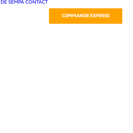
 DE SEMPA
CONTACT
COMMANDE EXPRESS