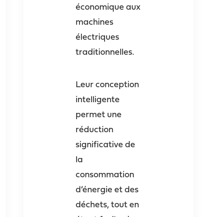
économique aux
machines
électriques
traditionnelles.
Leur conception
intelligente
permet une
réduction
significative de
la
consommation
d’énergie et des
déchets, tout en