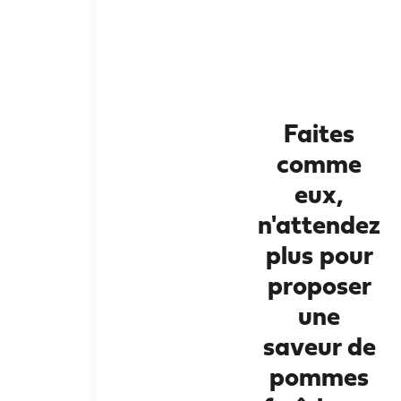
Faites
comme
eux,
n'attendez
plus pour
proposer
une
saveur de
pommes