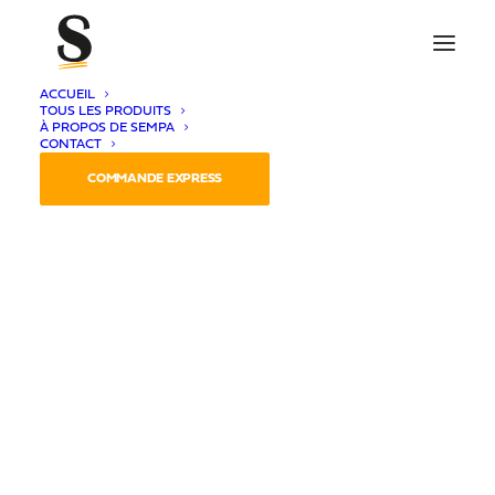
ACCUEIL
TOUS LES PRODUITS
À PROPOS DE SEMPA
CONTACT
COMMANDE EXPRESS
Classic Rental