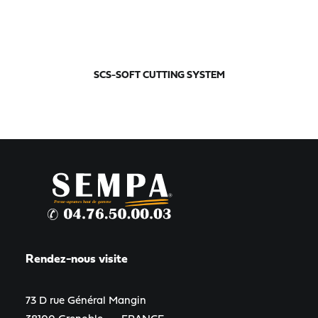
SCS-SOFT CUTTING SYSTEM
Rendez-nous visite
73 D rue Général Mangin