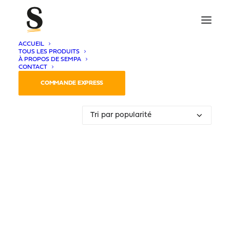
ACCUEIL
TOUS LES PRODUITS
À PROPOS DE SEMPA
CONTACT
Voici le seul résultat
COMMANDE EXPRESS