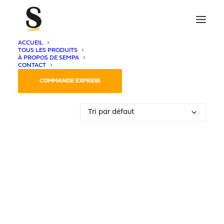
ACCUEIL
TOUS LES PRODUITS
À PROPOS DE SEMPA
CONTACT
Voici le seul résultat
COMMANDE EXPRESS