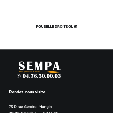
POUBELLE DROITE OL 61
Rendez-nous visite
73 D rue Général Mangin