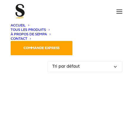
ACCUEIL
TOUS LES PRODUITS
À PROPOS DE SEMPA
CONTACT
Voici le seul résultat
COMMANDE EXPRESS