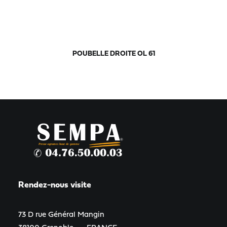
POUBELLE DROITE OL 61
Rendez-nous visite
73 D rue Général Mangin