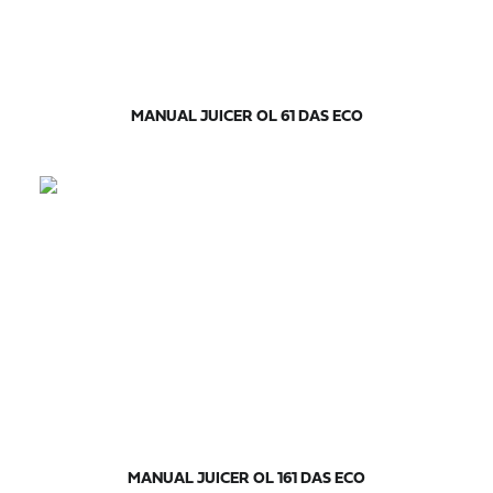
MANUAL JUICER OL 61 DAS ECO
MANUAL JUICER OL 161 DAS ECO