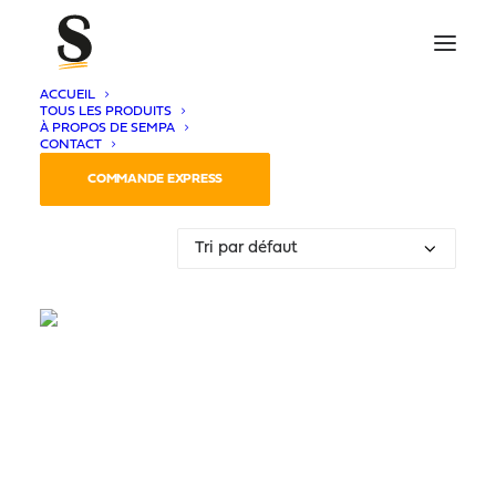
ACCUEIL
TOUS LES PRODUITS
À PROPOS DE SEMPA
CONTACT
3 résultats affichés
COMMANDE EXPRESS