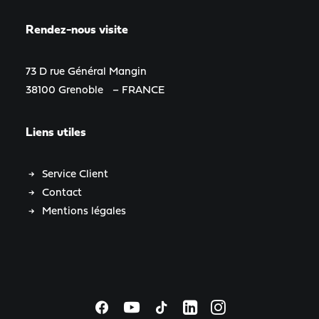
Rendez-nous visite
73 D rue Général Mangin
38100 Grenoble – FRANCE
Liens utiles
Service Client
Contact
Mentions légales