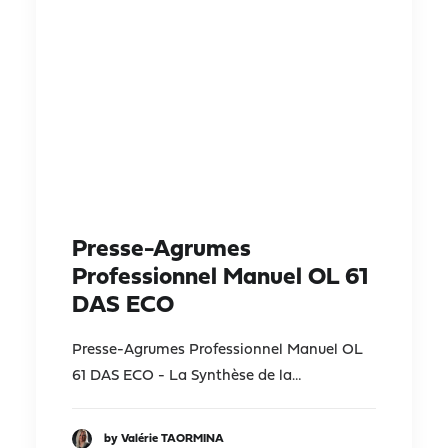
Presse-Agrumes
Professionnel Manuel OL 61
DAS ECO
Presse-Agrumes Professionnel Manuel OL
61 DAS ECO - La Synthèse de la…
by Valérie TAORMINA