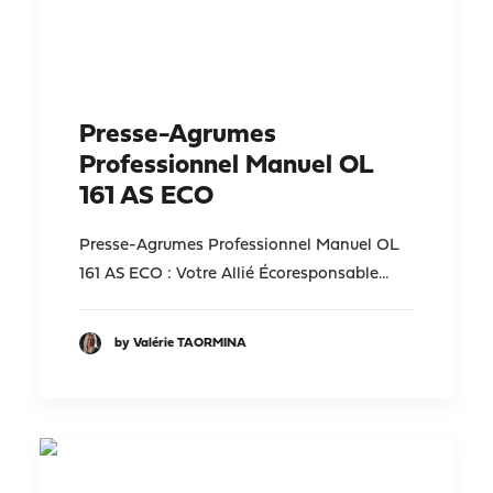
Presse-Agrumes
Professionnel Manuel OL
161 AS ECO
Presse-Agrumes Professionnel Manuel OL
161 AS ECO : Votre Allié Écoresponsable…
by Valérie TAORMINA