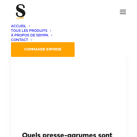
ACCUEIL
TOUS LES PRODUITS
À PROPOS DE SEMPA
CONTACT
COMMANDE EXPRESS
Quels presse-agrumes sont