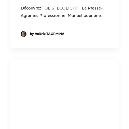
Découvrez l'OL 61 ECOLIGHT : Le Presse-
Agrumes Professionnel Manuel pour une…
by Valérie TAORMINA