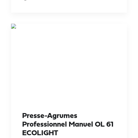
Presse-Agrumes
Professionnel Manuel OL 61
ECOLIGHT