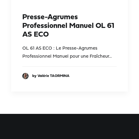
Presse-Agrumes
Professionnel Manuel OL 61
AS ECO
OL 61 AS ECO : Le Presse-Agrumes
Professionnel Manuel pour une Fraîcheur…
by Valérie TAORMINA