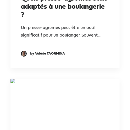
adaptés à une boulangerie
?
Un presse-agrumes peut être un outil
significatif pour un boulanger. Souvent…
by Valérie TAORMINA