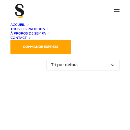
ACCUEIL
TOUS LES PRODUITS
À PROPOS DE SEMPA
CONTACT
Voici le seul résultat
COMMANDE EXPRESS