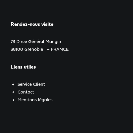
Rendez-nous visite
73 D rue Général Mangin
38100 Grenoble – FRANCE
Liens utiles
Service Client
Contact
Mentions légales