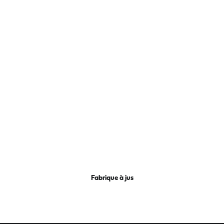
Fabrique à jus